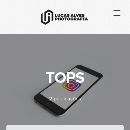
TOPS
2 publicações