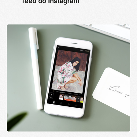
feed do Instagram