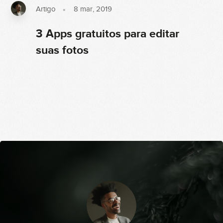
Artigo
8 mar, 2019
3 Apps gratuitos para editar
suas fotos