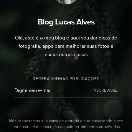
Blog Lucas Alves
Olá, este é o meu blog e aqui vou dar dicas de
fotografia, apps para melhorar suas fotos e
muitas outras coisas.
RECEBA MINHAS PUBLICAÇÕES
INSCREVA-SE
Nós respeitamos sua caixa de entrada e sua privacidade, você
pode cancelar a inscrição a qualquer momento através das