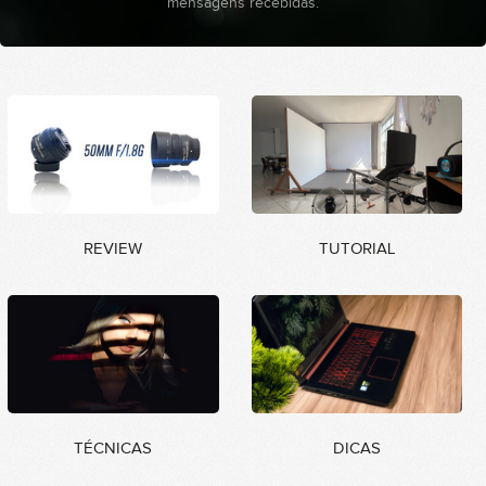
mensagens recebidas.
REVIEW
TUTORIAL
TÉCNICAS
DICAS