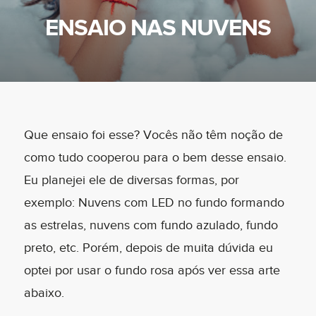
ENSAIO NAS NUVENS
Que ensaio foi esse? Vocês não têm noção de
como tudo cooperou para o bem desse ensaio.
Eu planejei ele de diversas formas, por
exemplo: Nuvens com LED no fundo formando
as estrelas, nuvens com fundo azulado, fundo
preto, etc. Porém, depois de muita dúvida eu
optei por usar o fundo rosa após ver essa arte
abaixo.