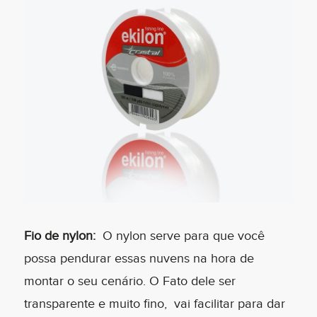
Fio de nylon:
O nylon serve para que você
possa pendurar essas nuvens na hora de
montar o seu cenário. O Fato dele ser
transparente e muito fino, vai facilitar para dar