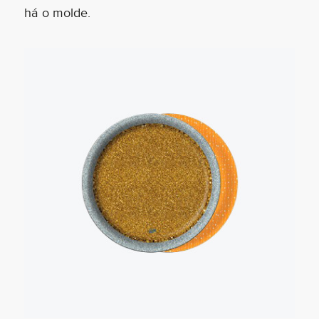
há o molde.