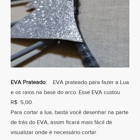
EVA Prateado:
EVA prateado para fazer a Lua
e os raios na base do arco. Esse EVA custou
R$: 5,00.
Para cortar a lua, basta você desenhar na parte
de trás do EVA, assim ficará mais fácil de
visualizar onde é necessário cortar.