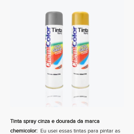
Tinta spray cinza e dourada da marca
chemicolor:
Eu usei essas tintas para pintar as