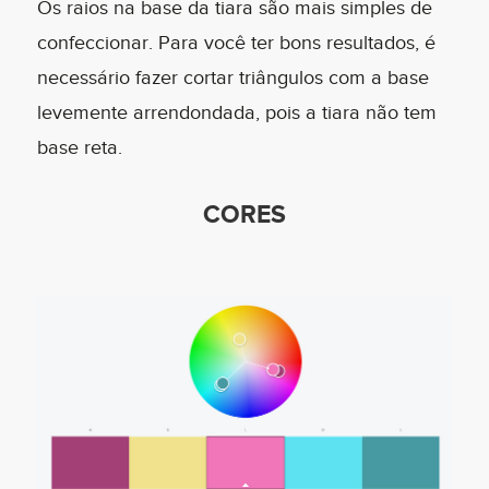
Os raios na base da tiara são mais simples de
confeccionar. Para você ter bons resultados, é
necessário fazer cortar triângulos com a base
levemente arrendondada, pois a tiara não tem
base reta.
CORES