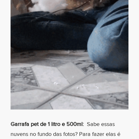
Garrafa pet de 1 litro e 500ml:
Sabe essas
nuvens no fundo das fotos? Para fazer elas é