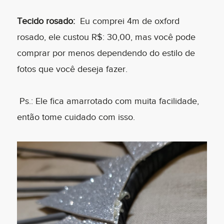
Tecido rosado:
Eu comprei 4m de oxford
rosado, ele custou R$: 30,00, mas você pode
comprar por menos dependendo do estilo de
fotos que você deseja fazer.
Ps.: Ele fica amarrotado com muita facilidade,
então tome cuidado com isso.