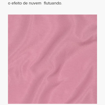
o efeito de nuvem flutuando.