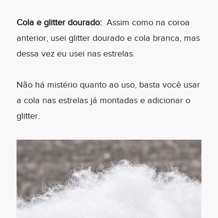
Cola e glitter dourado:
Assim como na coroa
anterior, usei glitter dourado e cola branca, mas
dessa vez eu usei nas estrelas.
Não há mistério quanto ao uso, basta você usar
a cola nas estrelas já montadas e adicionar o
glitter.