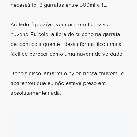
necessário 3 garrafas entre 500ml a 1L.
Ao lado é possível ver como eu fiz essas
nuvens. Eu colei a fibra de silicone na garrafa
pet com cola quente , dessa forma, ficou mais
fácil de parecer como uma nuvem de verdade.
Depois disso, amarrei o nylon nessa “nuvem” e
aparentou que eu não estava preso em
absolutamente nada.