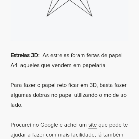
Estrelas 3D:
As estrelas foram feitas de papel
A4, aqueles que vendem em papelaria.
Para fazer o papel reto ficar em 3D, basta fazer
algumas dobras no papel utilizando o molde ao
lado.
Procurei no Google e achei um
site
que pode te
ajudar a fazer com mais facilidade, lá também