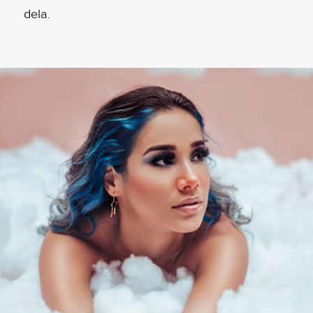
dela.