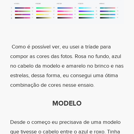
Como é possível ver, eu usei a tríade para
compor as cores das fotos. Rosa no fundo, azul
no cabelo da modelo e amarelo no brinco e nas
estrelas, dessa forma, eu consegui uma ótima
combinação de cores nesse ensaio.
MODELO
Desde o começo eu precisava de uma modelo
que tivesse o cabelo entre o azul e roxo. Tinha