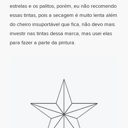
estrelas e os palitos, porém, eu não recomendo
essas tintas, pois a secagem é muito lenta além
do cheiro insuportável que fica, não devo mais
investir nas tintas dessa marca, mas usei elas
para fazer a parte da pintura.