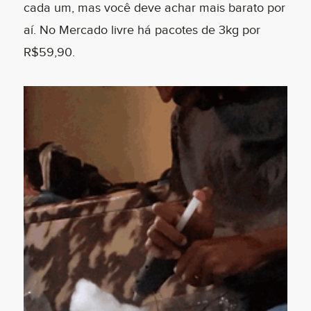
cada um, mas você deve achar mais barato por
aí. No Mercado livre há pacotes de 3kg por
R$59,90.