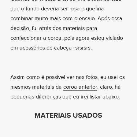
que o fundo deveria ser rosa e que iria
combinar muito mais com o ensaio. Após essa
decisão, fui atrás dos materiais para
confeccionar a coroa, pois agora estou viciado
em acessórios de cabeça rsrsrsrs.
Assim como é possível ver nas fotos, eu usei os
mesmos materiais da
coroa anterior
, claro, há
pequenas diferenças que eu irei listar abaixo.
MATERIAIS USADOS