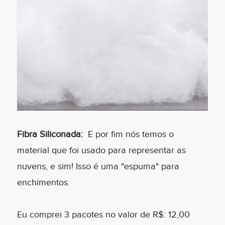
Fibra Siliconada:
E por fim nós temos o
material que foi usado para representar as
nuvens, e sim! Isso é uma "espuma" para
enchimentos.
Eu comprei 3 pacotes no valor de R$: 12,00