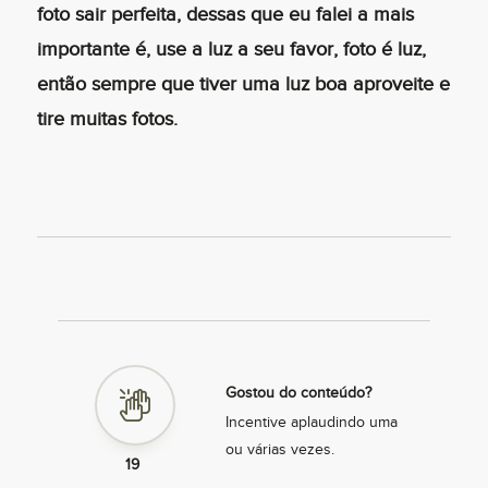
foto sair perfeita, dessas que eu falei a mais
importante é, use a luz a seu favor, foto é luz,
então sempre que tiver uma luz boa aproveite e
tire muitas fotos.
Gostou do conteúdo?
Incentive aplaudindo uma
ou várias vezes.
19