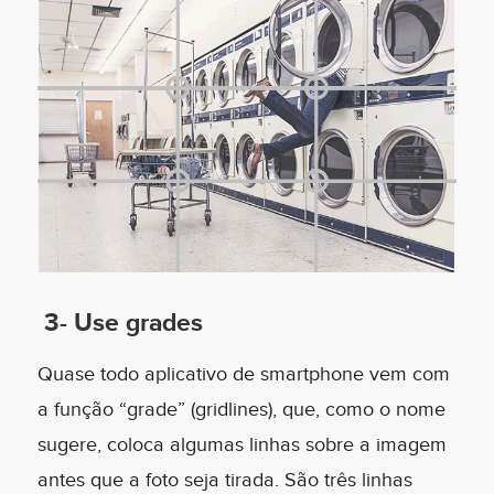
3- Use grades
Quase todo aplicativo de smartphone vem com
a função “grade” (gridlines), que, como o nome
sugere, coloca algumas linhas sobre a imagem
antes que a foto seja tirada. São três linhas