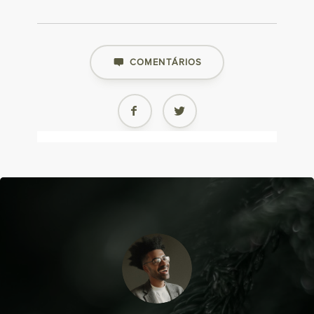
COMENTÁRIOS