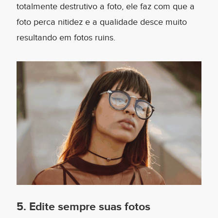
totalmente destrutivo a foto, ele faz com que a
foto perca nitidez e a qualidade desce muito
resultando em fotos ruins.
5. Edite sempre suas fotos