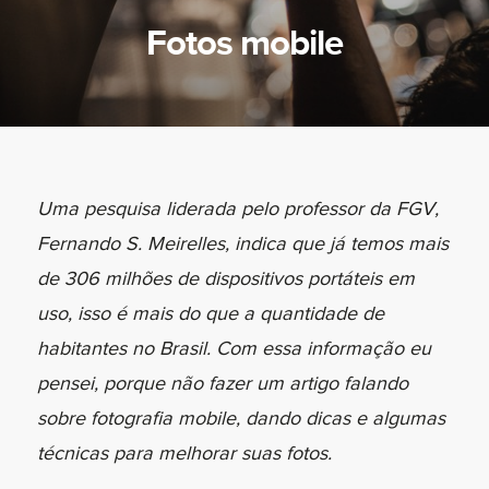
Fotos mobile
Uma pesquisa liderada pelo professor da FGV,
Fernando S. Meirelles, indica que já temos mais
de 306 milhões de dispositivos portáteis em
uso, isso é mais do que a quantidade de
habitantes no Brasil. Com essa informação eu
pensei, porque não fazer um artigo falando
sobre fotografia mobile, dando dicas e algumas
técnicas para melhorar suas fotos.