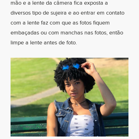
mão e a lente da câmera fica exposta a
diversos tipo de sujeira e ao entrar em contato
com a lente faz com que as fotos fiquem
embaçadas ou com manchas nas fotos, então
limpe a lente antes de foto.