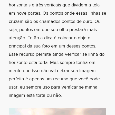
horizontais e três verticais que dividem a tela
em nove partes. Os pontos onde essas linhas se
cruzam são os chamados pontos de ouro. Ou
seja, pontos em que seu olho prestará mais
atenção. Então a dica é colocar o objeto
principal da sua foto em um desses pontos.
Esse recurso permite ainda verificar se linha do
horizonte esta torta. Mas sempre tenha em
mente que isso não vai deixar sua imagem
perfeita é apenas um recurso que você pode
usar, eu sempre uso para verificar se minha
imagem está torta ou não.