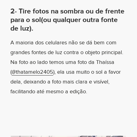
2
-
Tire fotos na sombra ou de frente
para o sol(ou qualquer outra fonte
de luz).
A maioria dos celulares não se dá bem com
grandes fontes de luz contra o objeto principal.
Na foto ao lado temos uma foto da Thaíssa
(
@thatamelo2405
), ela usa muito o sol a favor
dela, deixando a foto mais clara e visível,
facilitando até mesmo a edição.