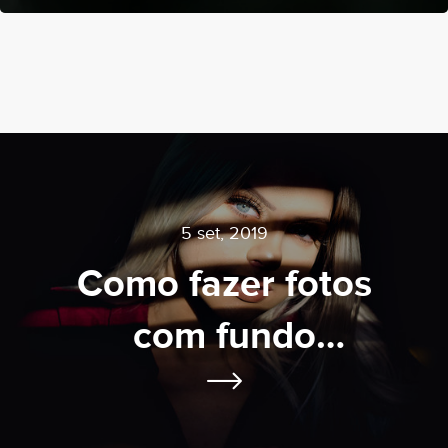
5 set, 2019
Como fazer fotos
com fundo
escuro?