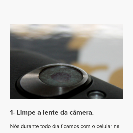
1- Limpe a lente da câmera
.
Nós durante todo dia ficamos com o celular na