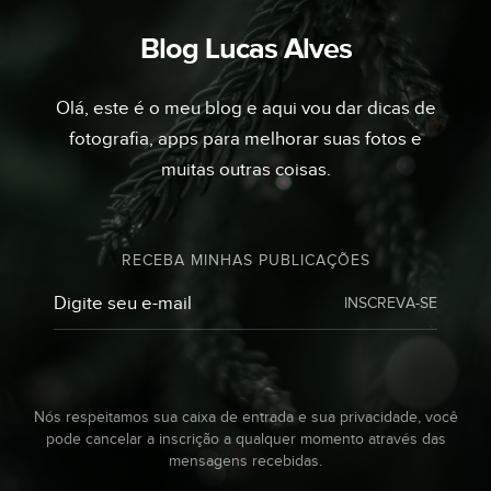
Blog Lucas Alves
Olá, este é o meu blog e aqui vou dar dicas de
fotografia, apps para melhorar suas fotos e
muitas outras coisas.
RECEBA MINHAS PUBLICAÇÕES
INSCREVA-SE
Nós respeitamos sua caixa de entrada e sua privacidade, você
pode cancelar a inscrição a qualquer momento através das
mensagens recebidas.