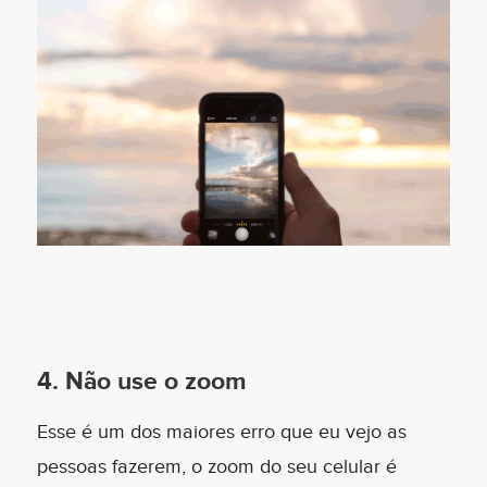
4. Não use o zoom
Esse é um dos maiores erro que eu vejo as
pessoas fazerem, o zoom do seu celular é