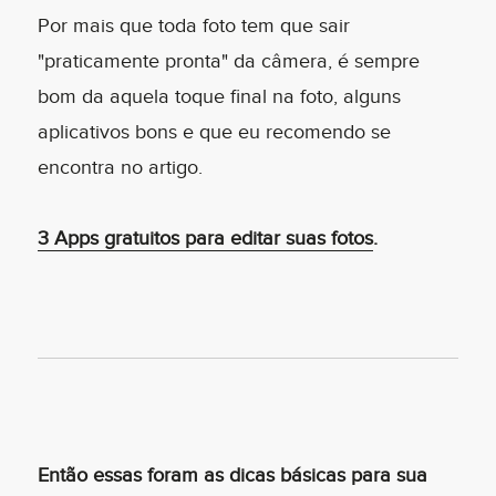
Por mais que toda foto tem que sair
"praticamente pronta" da câmera, é sempre
bom da aquela toque final na foto, alguns
aplicativos bons e que eu recomendo se
encontra no artigo.
3 Apps gratuitos para editar suas fotos
.
Então essas foram as dicas básicas para sua