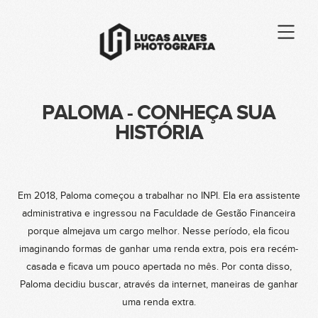
PALOMA - CONHEÇA SUA
HISTÓRIA
Em 2018, Paloma começou a trabalhar no INPI. Ela era assistente
administrativa e ingressou na Faculdade de Gestão Financeira
porque almejava um cargo melhor. Nesse período, ela ficou
imaginando formas de ganhar uma renda extra, pois era recém-
casada e ficava um pouco apertada no mês. Por conta disso,
Paloma decidiu buscar, através da internet, maneiras de ganhar
uma renda extra.