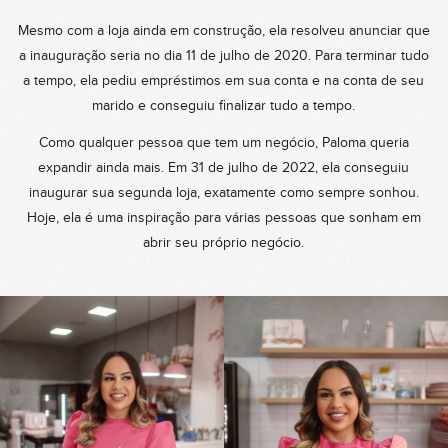
Mesmo com a loja ainda em construção, ela resolveu anunciar que
a inauguração seria no dia 11 de julho de 2020. Para terminar tudo
a tempo, ela pediu empréstimos em sua conta e na conta de seu
marido e conseguiu finalizar tudo a tempo.
Como qualquer pessoa que tem um negócio, Paloma queria
expandir ainda mais. Em 31 de julho de 2022, ela conseguiu
inaugurar sua segunda loja, exatamente como sempre sonhou.
Hoje, ela é uma inspiração para várias pessoas que sonham em
abrir seu próprio negócio.